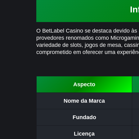
In
Monopoly Live
Tower X
Reactoonz
Live 
Aviato
Big B
Evolution Gaming
Smart Soft
Play’n GO
Evolut
Spribe
Pragmat
O BetLabel Casino se destaca devido às 
provedores renomados como Microgaming 
variedade de slots, jogos de mesa, cassi
comprometido em oferecer uma experiênc
Aspecto
Mega Ball
Bustabit
Legacy of Dead
Lightn
JetX
Sweet
Evolution Gaming
Independent
Play’n GO
Evolut
Smarts
Pragmat
Nome da Marca
Fundado
Licença