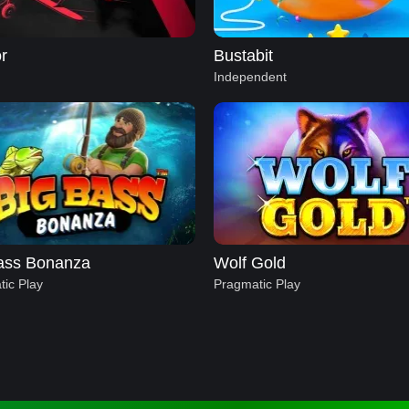
r
Bustabit
Independent
ass Bonanza
Wolf Gold
ic Play
Pragmatic Play