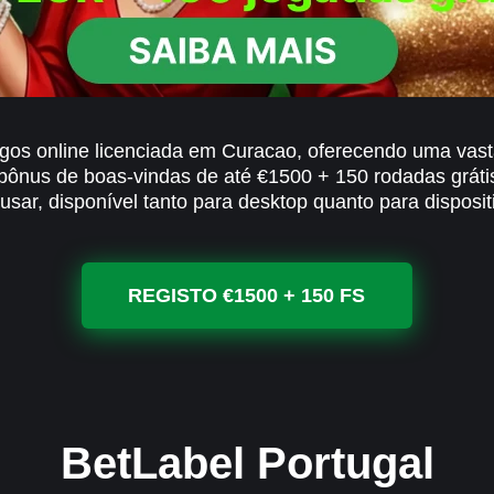
gos online licenciada em Curacao, oferecendo uma vas
bônus de boas-vindas de até €1500 + 150 rodadas gráti
 usar, disponível tanto para desktop quanto para dispo
REGISTO €1500 + 150 FS
BetLabel Portugal