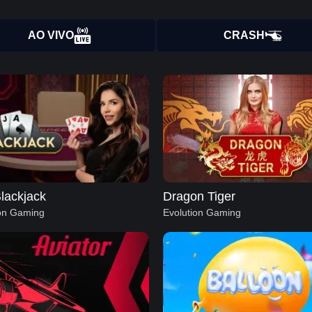
AO VIVO
CRASH
Blackjack
Dragon Tiger
ion Gaming
Evolution Gaming