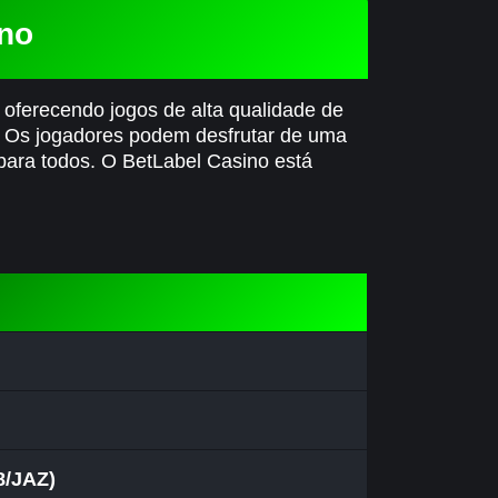
ino
Live Baccarat
Big Bass Crash
Gonzo’s Quest
Evolution Gaming
Pragmatic Play
NetEnt
oferecendo jogos de alta qualidade de
. Os jogadores podem desfrutar de uma
 para todos. O BetLabel Casino está
Lightning Dice
Boom or Bust
The Dog House
Evolution Gaming
BGaming
Pragmatic Play
8/JAZ)