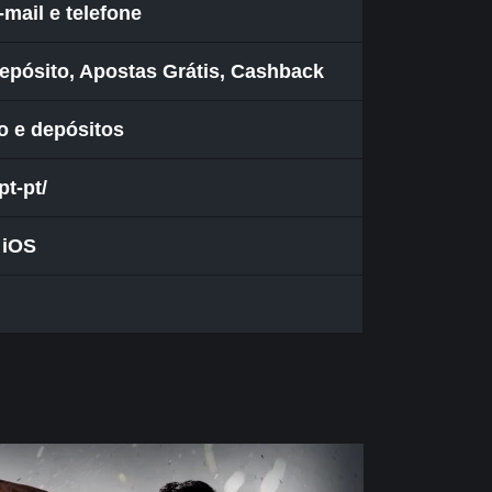
-mail e telefone
pósito, Apostas Grátis, Cashback
o e depósitos
pt-pt/
 iOS